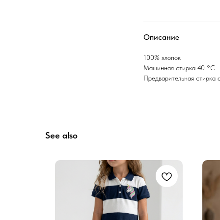
Описание
100% хлопок
Машинная стирка 40 °C
Предварительная стирка 
See also