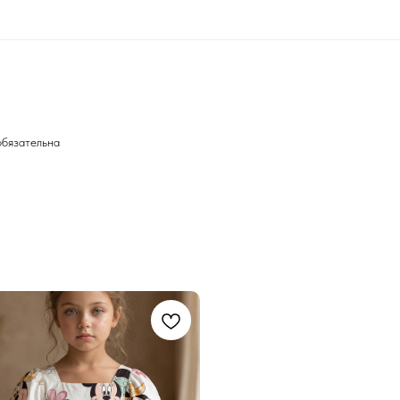
обязательна