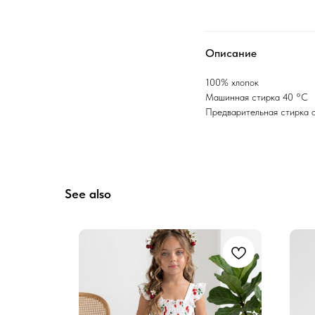
Описание
100% хлопок
Машинная стирка 40 °C
Предварительная стирка 
See also