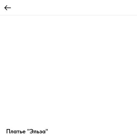
Платье "Эльза"