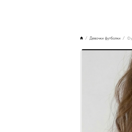
Девочки футболки
Фу