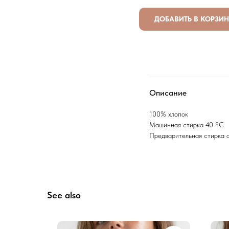
ДОБАВИТЬ В КОРЗИ
Описание
100% хлопок
Машинная стирка 40 °C
Предварительная стирка 
See also