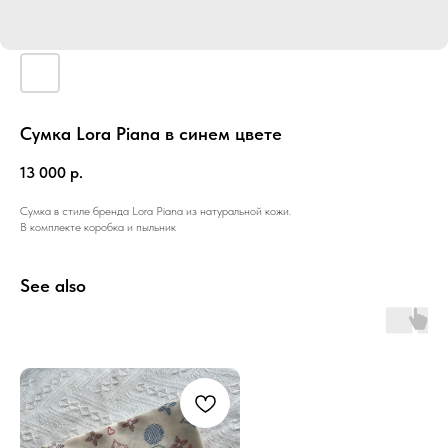
Сумка Lora Piana в синем цвете
13 000
р.
Сумка в стиле бренда Lora Piana из натуральной кожи.
В комплекте коробка и пыльник
See also