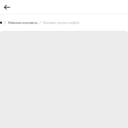
Мальчики комплекты
Комплект муслин голубой