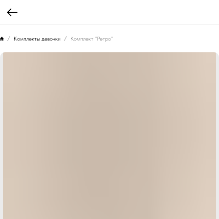
Комплекты девочки
Комплект "Ретро"