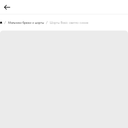
Мальчики брюки и шорты
Шорты Basic светло-синие