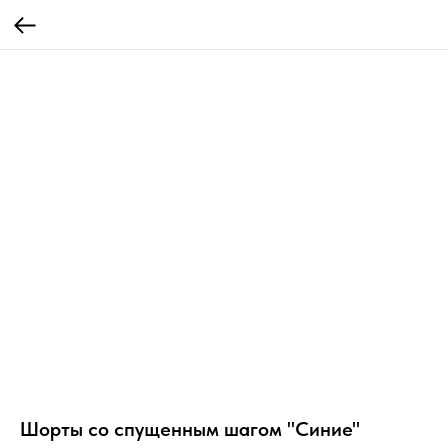
Шорты со спущенным шагом "Синие"