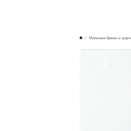
Мальчики брюки и шорт