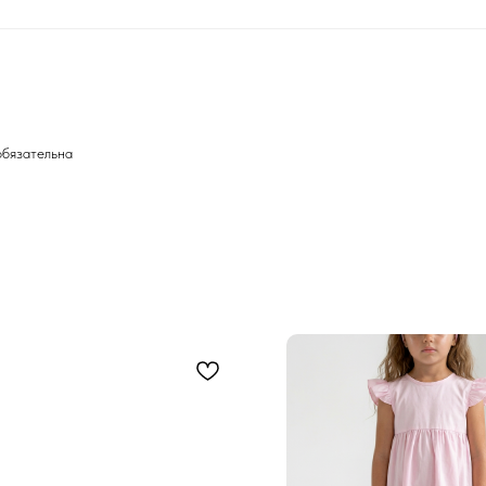
обязательна