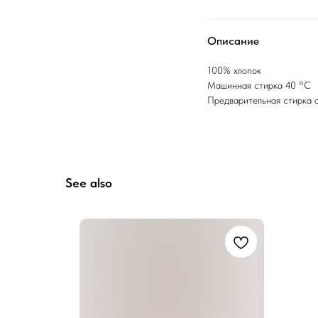
Описание
100% хлопок
Машинная стирка 40 °C
Предварительная стирка 
See also