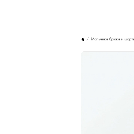
Мальчики брюки и шорт