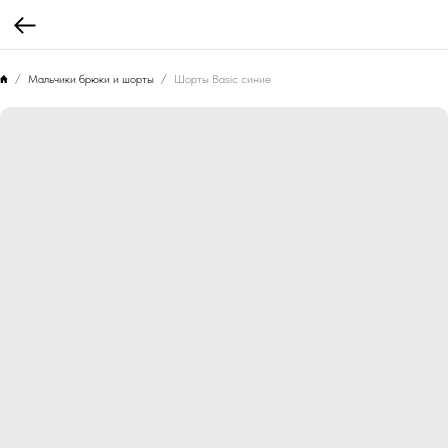
Мальчики брюки и шорты
Шорты Basic синие