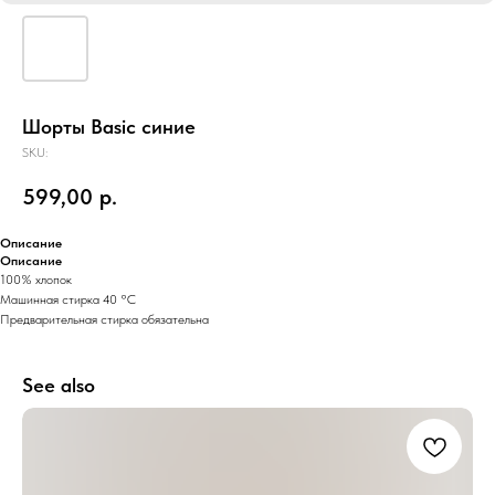
Шорты Basic синие
SKU:
599,00
р.
Описание
Описание
100% хлопок
Машинная стирка 40 °C
Предварительная стирка обязательна
See also