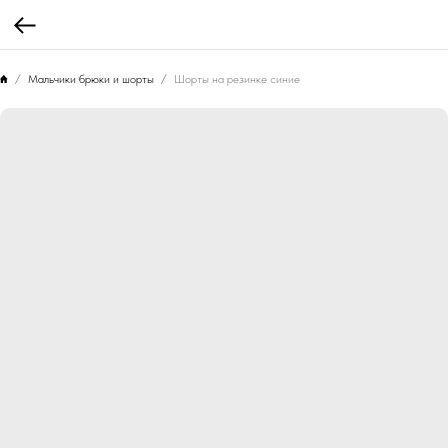
Мальчики брюки и шорты
Шорты на резинке синие