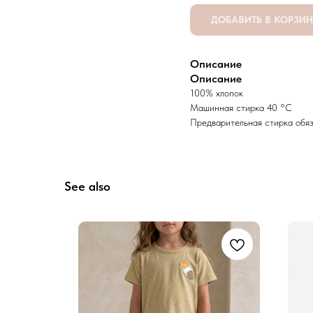
ДОБАВИТЬ В КОРЗИ
Описание
Описание
100% хлопок
Машинная стирка 40 °C
Предварительная стирка обя
See also