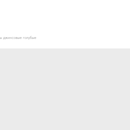
ы джинсовые голубые