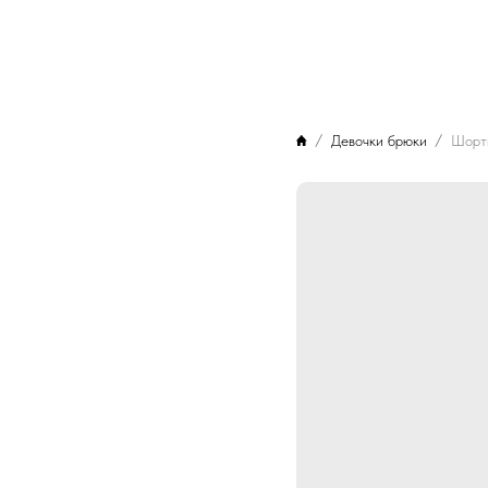
Девочки брюки
Шорт